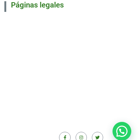
Páginas legales