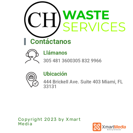
Contáctanos
Llámanos
305 481 3600305 832 9966
Ubicación
444 Brickell Ave. Suite 403 Miami, FL
33131
Copyright 2023 by Xmart
Media