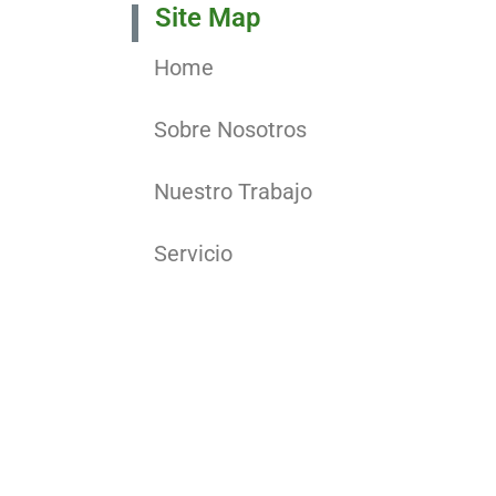
Site Map
Home
Sobre Nosotros
Nuestro Trabajo
Servicio