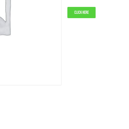
Click here