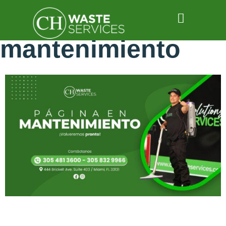
mantenimiento