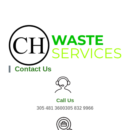
Contact Us
Call Us
305 481 3600305 832 9966