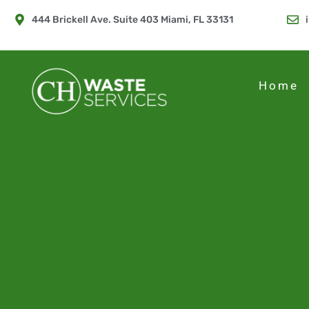
444 Brickell Ave. Suite 403 Miami, FL 33131
Home