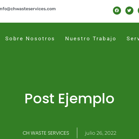
info@chwasteservices.com
Sobre Nosotros
Nuestro Trabajo
Ser
Post Ejemplo
CH WASTE SERVICES
julio 26, 2022