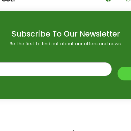
Subscribe To Our Newsletter
Be the first to find out about our offers and news.